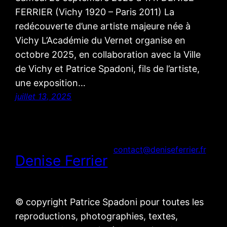
FERRIER (Vichy 1920 – Paris 2011) La
redécouverte d’une artiste majeure née à
Vichy L’Académie du Vernet organise en
octobre 2025, en collaboration avec la Ville
de Vichy et Patrice Spadoni, fils de l’artiste,
une exposition…
juillet 13, 2025
contact@deniseferrier.fr
Denise Ferrier
© copyright Patrice Spadoni pour toutes les
reproductions, photographies, textes,