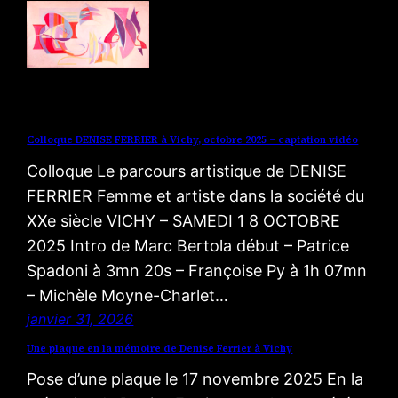
Colloque DENISE FERRIER à Vichy, octobre 2025 – captation vidéo
Colloque Le parcours artistique de DENISE
FERRIER Femme et artiste dans la société du
XXe siècle VICHY – SAMEDI 1 8 OCTOBRE
2025 Intro de Marc Bertola début – Patrice
Spadoni à 3mn 20s – Françoise Py à 1h 07mn
– Michèle Moyne-Charlet…
janvier 31, 2026
Une plaque en la mémoire de Denise Ferrier à Vichy
Pose d’une plaque le 17 novembre 2025 En la